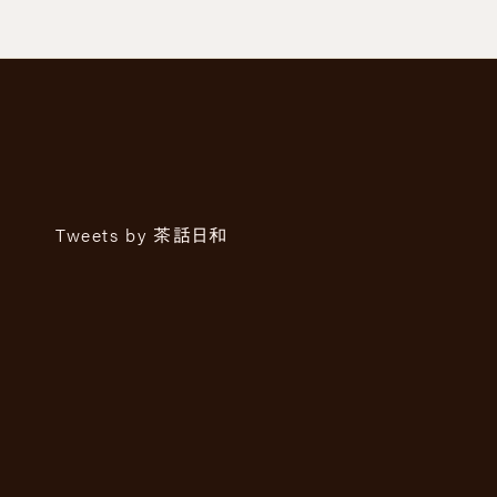
Tweets by 茶話日和