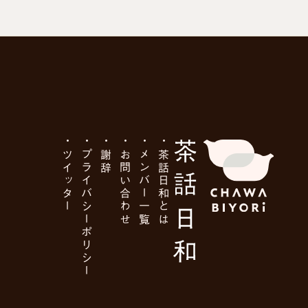
ツイッター
プライバシーポリシー
謝辞
お問い合わせ
メンバー一覧
茶話日和とは