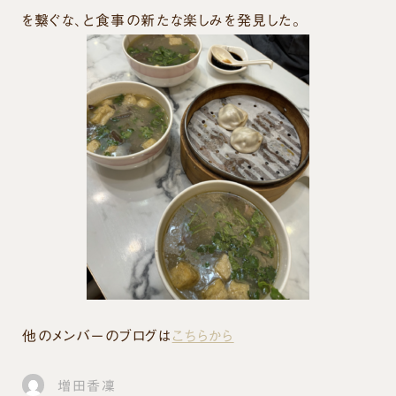
を繋ぐな、と食事の新たな楽しみを発見した。
他のメンバーのブログは
こちらから
増田香凜