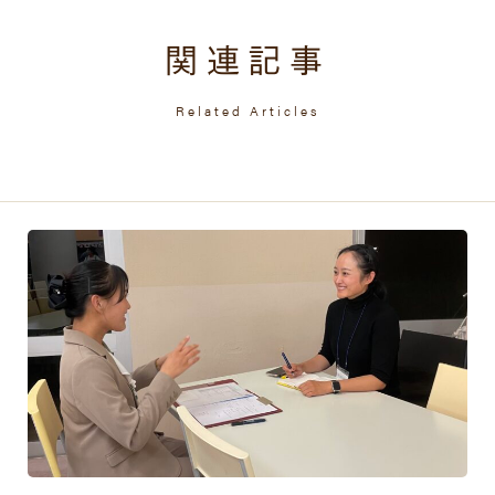
関連記事
Related Articles