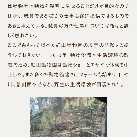
は動物園は動物を観客に見せることだけが目的なので
はなく、職員である彼らの仕事も客に提供できるもので
あると考えている。職員の方の仕事については後ほど詳
しく触れたい。
ここで前もって調べた紅山動物園の展示の特徴をご紹
介しておきたい。 2010年、動物愛護や生活環境の改
善のため、紅山動物園は動物ショーとエサやり体験を中
止した。また多くの動物館舎のリフォームも始まり、山や
川、急斜面や谷など、野生の生活環境が再現された。