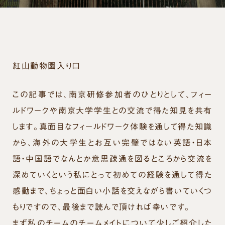
紅山動物園入り口
この記事では、南京研修参加者のひとりとして、フィー
ルドワークや南京大学学生との交流で得た知見を共有
します。真面目なフィールドワーク体験を通して得た知識
から、海外の大学生とお互い完璧ではない英語・日本
語・中国語でなんとか意思疎通を図るところから交流を
深めていくという私にとって初めての経験を通して得た
感動まで、ちょっと面白い小話を交えながら書いていくつ
もりですので、最後まで読んで頂ければ幸いです。
まず私のチームのチームメイトについて少しご紹介した