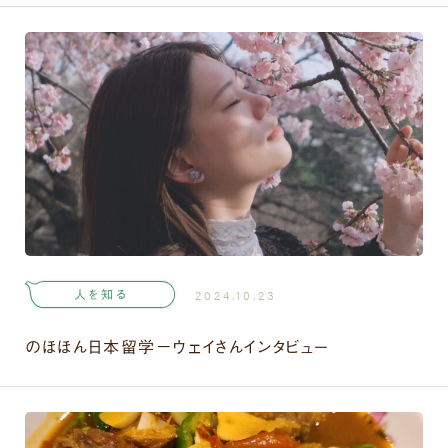
人を知る
2024.10.23
のほほん日本留学－ウェイさんインタビュー