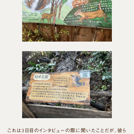
これは3日目のインタビューの際に聞いたことだが、彼ら