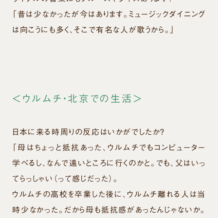
「昔は少なかったが今はあります。ミュージックダイニング
は向こうにも多く、そこで有名な人が歌うから。」
＜ウルムチ・北京での生活＞
日本に来る時周りの反応はいかがでしたか？
「母はちょっと抵抗あった、ウルムチでもコンピューター
学べるし、なんで遠いところに行くのかと。でも、父はいっ
てらっしゃい（って感じだった）。
ウルムチの高校を卒業した後に、ウルムチ離れる人は当
時少なかった。だから母も抵抗感があったんじゃないか。