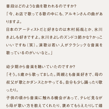
普段はどのような曲を歌われるのですか？
「今、お店で歌ってる歌の中にも、アルキンさんの曲があ
りますよ。
日本のアーティストだと好きなのは木村拓哉とか、氷川
きよしも好きですよ。氷川きよしのズンドコ節かな？かっこ
いいですね（笑）。演歌は若い人がクラシックな音楽を
歌っているのがいいなと。」
幼少期から音楽を聴いていたのですか？
「そう。5歳から歌ってました。両親とも音楽好きで、母の
叔父が歌とかダンスとかやってる。自分も少し踊ったり歌
ったり。
子供の頃から音楽に触れる機会があって、テレビ見なが
ら母が歌い方を教えてくれたり、褒めてもらえたりして嬉