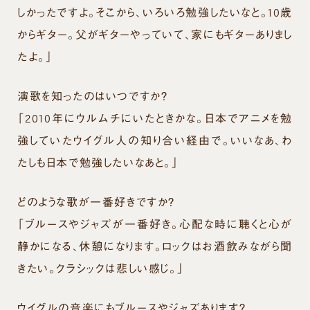
しかったですよ。そこから、いろいろ勉強したいなと。10歳
からギター。父がギターやっていて、家にもギターありまし
たよ。」
演歌を知ったのはいつですか？
「2010年にウルムチにいたときかな。日本でアニメを勉
強していたウイグル人の知り合い経由で。いいなあ、わ
たしも日本で勉強したいなあと。」
どのような歌が一番好きですか？
「ブルースやジャズが一番好き。心配な時に聴くと心が
静かになる、休憩になります。ロックはお酒飲みながら聞
きたい。クラシックは悲しい感じ。」
ウイグルの音楽にもブルースやジャズあります？