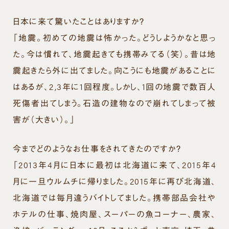
日本に来て驚いたことはありますか？
「地震。初めての地震は怖かった。どうしようかなと思っ
た。今は慣れて、地震起きても携帯みてる（笑）。昔は地
震起きたら外に出てました。向こうにも地震があることに
はあるが、2,3年に1回程度。しかし、1回の地震で数百人
死傷者出てしまう。石造の建物なので崩れてしまって被
害が（大きい）。」
今までどのようなお仕事をされてきたのですか？
「2013年4月に日本に最初は北海道に来て、2015年4
月に一旦ウルムチに帰りました。2015年に再び北海道、
北海道では毎月違うバイトしてました。携帯部品会社や
ホテルの仕事、焼肉屋、スーパーの魚コーナー、農家、