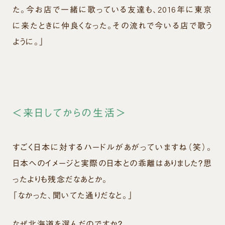
た。今お店で一緒に歌っている友達も、2016年に東京
に来たときに仲良くなった。その流れで今いる店で歌う
ように。」
＜来日してからの生活＞
すごく日本に対するハードルがあがっていますね（笑）。
日本へのイメージと実際の日本との乖離はありました？思
ったよりも残念だなあとか。
「なかった、聞いてた通りだなと。」
なぜ北海道を選んだのですか？