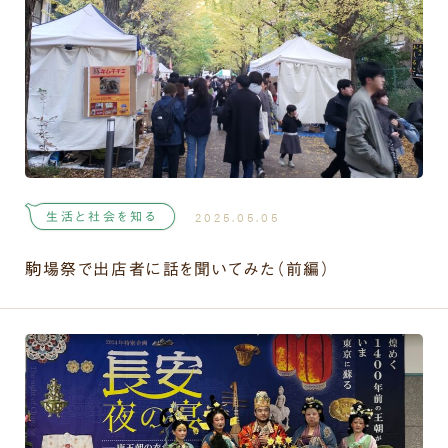
生活と社会を知る
2025.05.05
駒場祭で出店者に話を聞いてみた（前編）