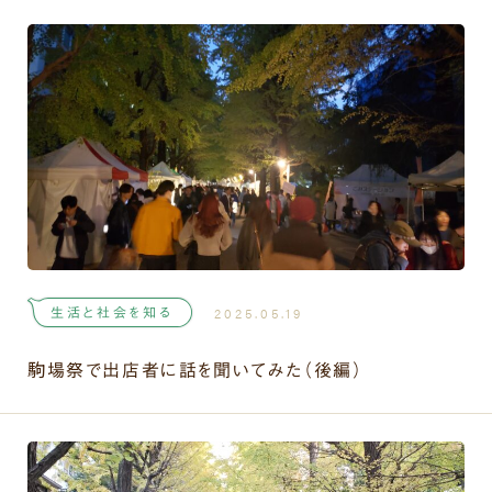
生活と社会を知る
2025.05.19
駒場祭で出店者に話を聞いてみた（後編）