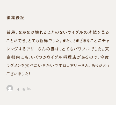
編集後記
普段、なかなか触れることのないウイグルの片鱗を見る
ことができ、とても新鮮でした。また、さまざまなことにチャ
レンジするアリーさんの姿は、とてもパワフルでした。東
京都内にも、いくつかウイグル料理店があるので、今度
ラグメンを食べにいきたいですね。アリーさん、ありがとう
ございました！
qing liu