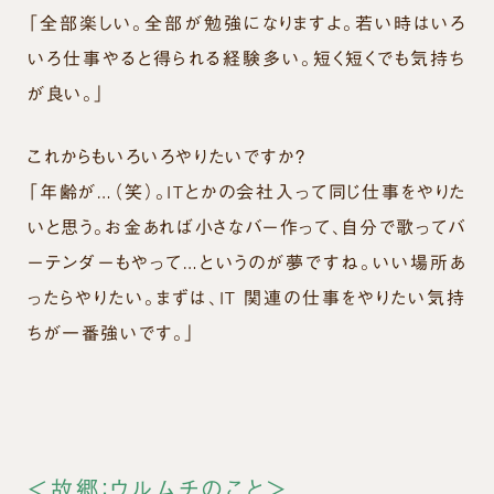
「全部楽しい。全部が勉強になりますよ。若い時はいろ
いろ仕事やると得られる経験多い。短く短くでも気持ち
が良い。」
これからもいろいろやりたいですか？
「年齢が…（笑）。ITとかの会社入って同じ仕事をやりた
いと思う。お金あれば小さなバー作って、自分で歌ってバ
ーテンダーもやって…というのが夢ですね。いい場所あ
ったらやりたい。まずは、IT 関連の仕事をやりたい気持
ちが一番強いです。」
＜故郷：ウルムチのこと＞