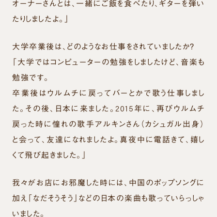
オーナーさんとは、一緒にご飯を食べたり、ギターを弾い
たりしましたよ。」
大学卒業後は、どのようなお仕事をされていましたか？
「大学ではコンピューターの勉強をしましたけど、音楽も
勉強です。
卒業後はウルムチに戻ってバーとかで歌う仕事しまし
た。その後、日本に来ました。2015年に、再びウルムチ
戻った時に憧れの歌手アルキンさん（カシュガル出身）
と会って、友達になれましたよ。真夜中に電話きて、嬉し
くて飛び起きました。」
我々がお店にお邪魔した時には、中国のポップソングに
加え「なだそうそう」などの日本の楽曲も歌っていらっしゃ
いました。