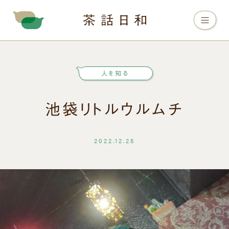
人を知る
池袋リトルウルムチ
2022.12.25