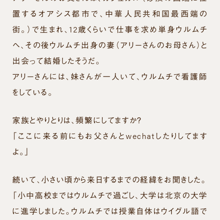
置するオアシス都市で、中華人民共和国最西端の
街。）で生まれ、12歳くらいで仕事を求め単身ウルムチ
へ、その後ウルムチ出身の妻（アリーさんのお母さん）と
出会って結婚したそうだ。
アリーさんには、妹さんが一人いて、ウルムチで看護師
をしている。
家族とやりとりは、頻繁にしてますか？
「ここに来る前にもお父さんとwechatしたりしてます
よ。」
続いて、小さい頃から来日するまでの経緯をお聞きした。
「小中高校まではウルムチで過ごし、大学は北京の大学
に進学しました。ウルムチでは授業自体はウイグル語で