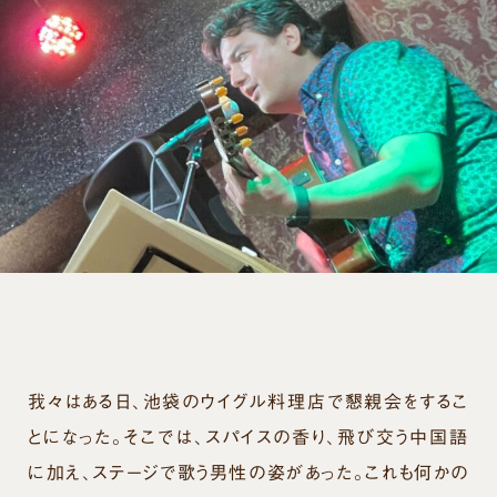
我々はある日、池袋のウイグル料理店で懇親会をするこ
とになった。そこでは、スパイスの香り、飛び交う中国語
に加え、ステージで歌う男性の姿があった。これも何かの