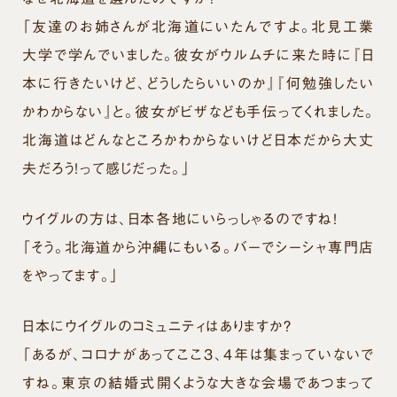
「友達のお姉さんが北海道にいたんですよ。北見工業
大学で学んでいました。彼女がウルムチに来た時に『日
本に行きたいけど、どうしたらいいのか』『何勉強したい
かわからない』と。彼女がビザなども手伝ってくれました。
北海道はどんなところかわからないけど日本だから大丈
夫だろう！って感じだった。」
ウイグルの方は、日本各地にいらっしゃるのですね！
「そう。北海道から沖縄にもいる。バーでシーシャ専門店
をやってます。」
日本にウイグルのコミュニティはありますか？
「あるが、コロナがあってここ３、４年は集まっていないで
すね。東京の結婚式開くような大きな会場であつまって