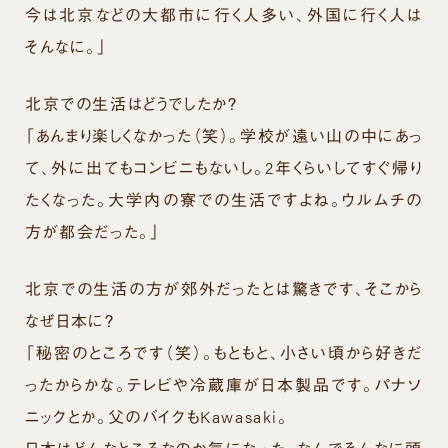
今は北京などの大都市に行く人多い、外国に行く人は
そんなに。」
北京での生活はどうでしたか？
「あんまり楽しくなかった（笑）。学校が遠い山の中にあっ
て、外に出てもコンビニもないし。2年くらいしてすぐ帰り
たくなった。大学内の寮での生活ですよね。ウルムチの
方が都会だった。」
北京での生活の方が郊外だったとは驚きです、そこから
なぜ日本に？
「秘密のところです（笑）。もともと、小さい頃から好きだ
ったからかな。テレビや冷蔵庫が日本製品です。パナソ
ニックとか。父のバイクもKawasaki。