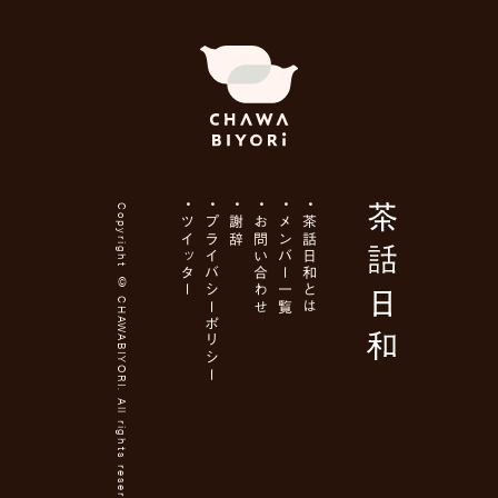
Copyright ©
ツイッター
プライバシーポリシー
謝辞
お問い合わせ
メンバー一覧
茶話日和とは
CHAWABIYORI
. All rights reserved.