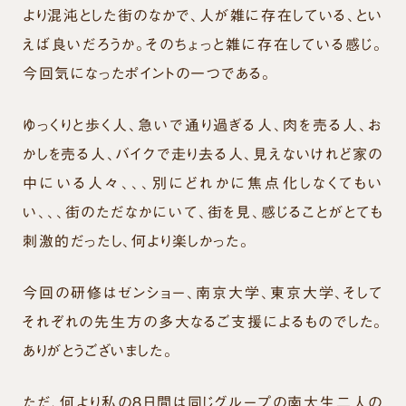
より混沌とした街のなかで、人が雑に存在している、とい
えば良いだろうか。そのちょっと雑に存在している感じ。
今回気になったポイントの一つである。
ゆっくりと歩く人、急いで通り過ぎる人、肉を売る人、お
かしを売る人、バイクで走り去る人、見えないけれど家の
中にいる人々、、、別にどれかに焦点化しなくてもい
い、、、街のただなかにいて、街を見、感じることがとても
刺激的だったし、何より楽しかった。
今回の研修はゼンショー、南京大学、東京大学、そして
それぞれの先生方の多大なるご支援によるものでした。
ありがとうございました。
ただ、何より私の８日間は同じグループの南大生二人の