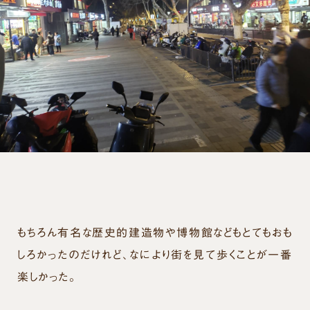
もちろん有名な歴史的建造物や博物館などもとてもおも
しろかったのだけれど、なにより街を見て歩くことが一番
楽しかった。