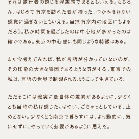
それは旅行者の感じる浮遊感であるともいえる。もちろ
ん、はじめて南京を訪れた者が持った、つかみきれない
感覚に過ぎないともいえる。当然南京内の地区にもよる
だろう。私が時間を過ごしたのは中心地が多かったのは
確かである。東京の中心部にも同じような特徴はある。
また今考えてみれば、私が言語が分かっていないのが、
その印象の大きな原因であるような気がする。東京での
私は、言語の世界で制限されるようにして生きている。
ただそこには確実に街自体の差異があるように、少なく
とも当時の私は感じた。はやい、ごちゃっとしている、止
めどない。少なくとも南京で暮らすには、より動的に、気
にせずに、やっていく必要があるように思えた。