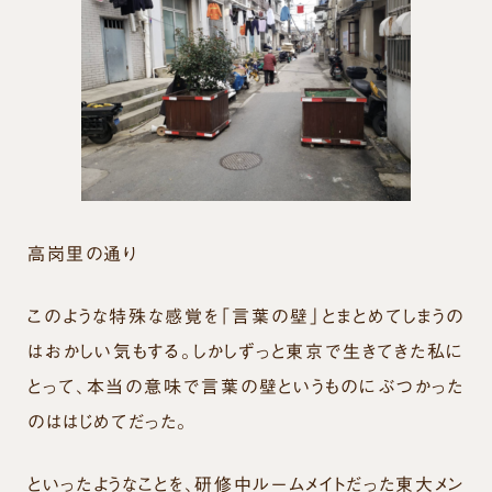
高岗里の通り
このような特殊な感覚を「言葉の壁」とまとめてしまうの
はおかしい気もする。しかしずっと東京で生きてきた私に
とって、本当の意味で言葉の壁というものにぶつかった
のははじめてだった。
といったようなことを、研修中ルームメイトだった東大メン