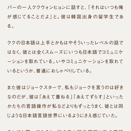
バーの一人ククウォンヒョンに話すと、「それはいつも俺
が感じてることだよ」と。彼は韓国出身の留学生であ
る。
ククの日本語は上手とかもはやそういったレベルの話で
はなく、彼とは全くスムーズにいつも日本語でコミュニケ
ーションを取れている。いやコミュニケーションを取れて
いるというか、普通におしゃべりしている。
また彼はジョークスターで、私もジョークを言うのは好き
なのだが、彼は「あえて重ねる」「あえてずらす」といった
かたちの言語操作が私などよりもずっとうまく、彼とは同
じような日本語言語世界にいるようにさえ感じていた。