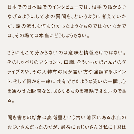
日本での日本語でのインタビューでは、相手の話からつ
なげるようにして次の質問を、というように考えていた
が、話の流れも何も分かったようなものではないなかで
は、その場では本当にどうしようもない。
さらにそこで分からないのは意味と情報だけではない。
そのしゃべりのアクセント、口調、そういったほとんどのヴ
ァイブスや、その人特有の何か言い方や強調するポイン
ト、そして何かを一緒に共有できたような笑いの一瞬、心
を通わせた瞬間など、あらゆるものを経験できないのであ
る。
聞き書きの対象は高岗里という古い地区にある小店の
おじいさんだったのだが、最後におじいさんは私に「君は