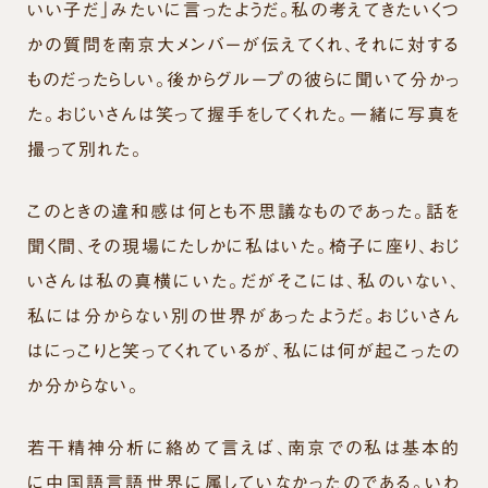
いい子だ」みたいに言ったようだ。私の考えてきたいくつ
かの質問を南京大メンバーが伝えてくれ、それに対する
ものだったらしい。後からグループの彼らに聞いて分かっ
た。おじいさんは笑って握手をしてくれた。一緒に写真を
撮って別れた。
このときの違和感は何とも不思議なものであった。話を
聞く間、その現場にたしかに私はいた。椅子に座り、おじ
いさんは私の真横にいた。だがそこには、私のいない、
私には分からない別の世界があったようだ。おじいさん
はにっこりと笑ってくれているが、私には何が起こったの
か分からない。
若干精神分析に絡めて言えば、南京での私は基本的
に中国語言語世界に属していなかったのである。いわ