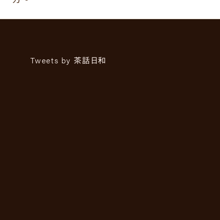
Tweets by 茶話日和