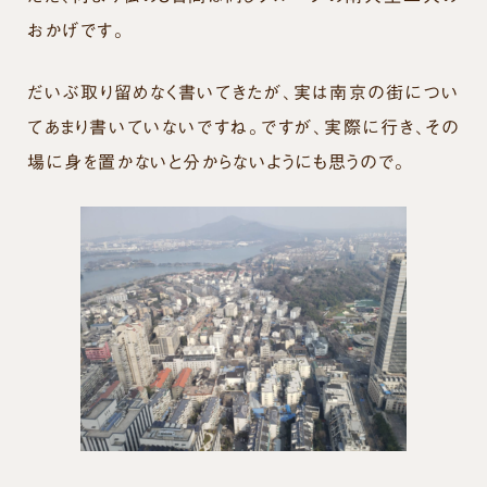
おかげです。
だいぶ取り留めなく書いてきたが、実は南京の街につい
てあまり書いていないですね。ですが、実際に行き、その
場に身を置かないと分からないようにも思うので。