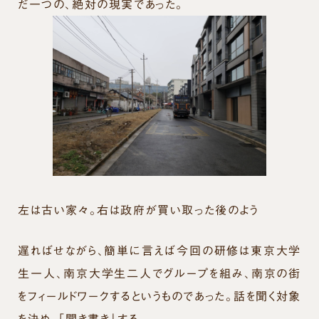
だ一つの、絶対の現実であった。
左は古い家々。右は政府が買い取った後のよう
遅ればせながら、簡単に言えば今回の研修は東京大学
生一人、南京大学生二人でグループを組み、南京の街
をフィールドワークするというものであった。話を聞く対象
を決め、「聞き書き」する。