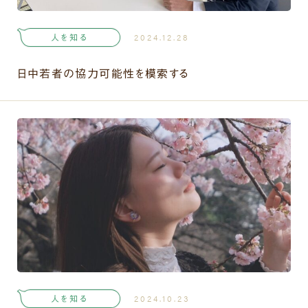
人を知る
2024.12.28
日中若者の協力可能性を模索する
人を知る
2024.10.23