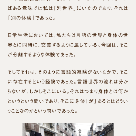
ばある意味では私は「別世界」にいたのであり、それは
「別の体験」であった。
日常生活においては、私たちは言語の世界と身体の世
界とに同時に、交差するように属している。今回は、そこ
が分離するような体験であった。
そしてそれは、そのように言語的経験がないなかで、そこ
に存在するという経験であった。言語世界の流れは分か
らないが、しかしそこにいる。それはつまり身体とは何か
というという問いであり、そこに身体「が」あるとはどうい
うことなのかという問いであった。