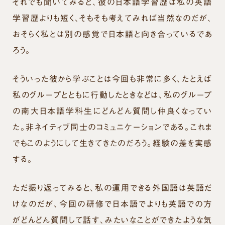
それでも聞いてみると、彼の日本語学習歴は私の英語
学習歴よりも短く、そもそも考えてみれば当然なのだが、
おそらく私とは別の感覚で日本語と向き合っているであ
ろう。
そういった彼から学ぶことは今回も非常に多く、たとえば
私のグループとともに行動したときなどは、私のグループ
の南大日本語学科生にどんどん質問し仲良くなってい
た。非ネイティブ同士のコミュニケーションである。これま
でもこのようにして生きてきたのだろう。経験の差を実感
する。
ただ振り返ってみると、私の運用できる外国語は英語だ
けなのだが、今回の研修で日本語でよりも英語での方
がどんどん質問して話す、みたいなことができたような気