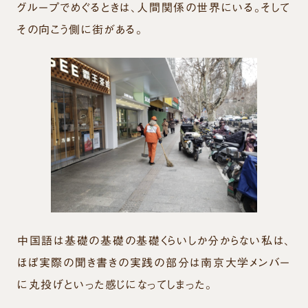
グループでめぐるときは、人間関係の世界にいる。そして
その向こう側に街がある。
中国語は基礎の基礎の基礎くらいしか分からない私は、
ほぼ実際の聞き書きの実践の部分は南京大学メンバー
に丸投げといった感じになってしまった。