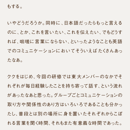
もする。
いやどうだろうか。同時に、日本語だったらもっと言える
のに、とか、これを言いたい、これを伝えたい、でもどうす
れば、咄嗟に言葉にならない、といったようなことも英語
でのコミュニケーションにおいてそういえばたくさんあっ
たなあ。
ククをはじめ、今回の研修では東大メンバーのなかでそ
れぞれが毎日経験したことを持ち寄って話す、という流れ
があったなあと思った。グループごとコミュニケーションの
取り方や関係性のあり方はいろいろであることも分かっ
たし、普段とは別の場所に身を置いたそれぞれからこぼ
れる言葉を聞く時間、それもまた有意義な時間であった。