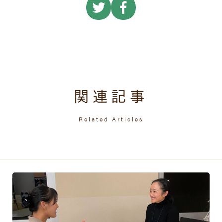
関連記事
Related Articles