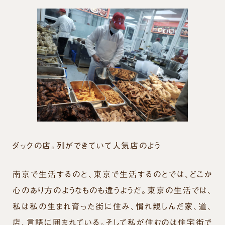
ダックの店。列ができていて人気店のよう
南京で生活するのと、東京で生活するのとでは、どこか
心のあり方のようなものも違うようだ。東京の生活では、
私は私の生まれ育った街に住み、慣れ親しんだ家、道、
店、言語に囲まれている。そして私が住むのは住宅街で