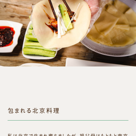
包まれる北京料理
私は北京で生まれ育ちましたが、祖父母はもともと南京