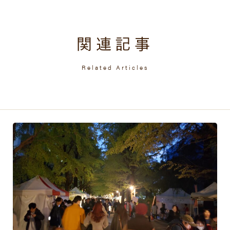
関連記事
Related Articles