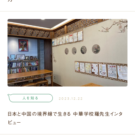
人を知る
2023.12.22
日本と中国の境界線で生きる 中華学校羅先生インタ
ビュー