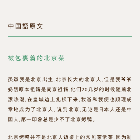
中国語原文
被包裹着的北京菜
虽然我是北京出生，北京长大的北京人，但是我爷爷
奶奶原本祖籍是南京祖籍，他们20几岁的时候随着北
漂热潮，在皇城边上扎根下来，我爸和我便也顺理成
章地成为了北京人。说到北京，无论是日本人还是中
国人，第一印象总是少不了北京烤鸭。
北京烤鸭并不是北京人饭桌上的常见家常菜，因为制