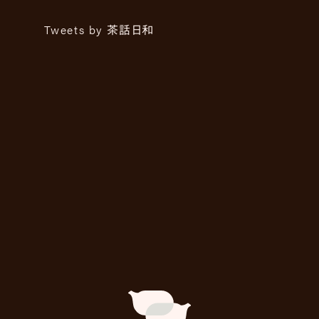
Tweets by 茶話日和