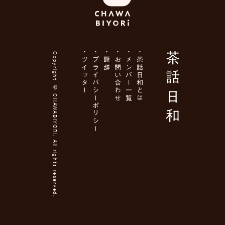
Copyright ©
ツイッター
プライバシーポリシー
謝辞
お問い合わせ
メンバー一覧
茶話日和とは
CHAWABIYORI
. All rights reserved.