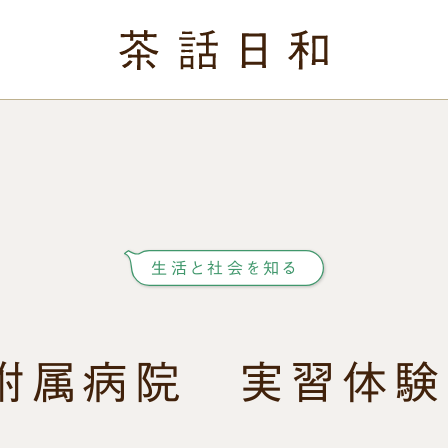
生活と社会を知る
附属病院 実習体験