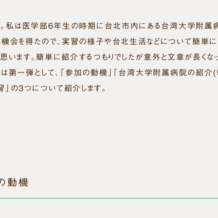
は。私は医学部６年生の時期に台北市内にある台湾大学附属
る機会を得たので、実習の様子や台北生活などについて簡単に
と思います。簡単に紹介するつもりでしたが意外と文章が長くなっ
回は第一弾として、「参加の動機」「台湾大学附属病院の紹介(軽
習」の３つについて紹介します。
の動機