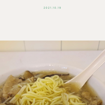
2021.10.19