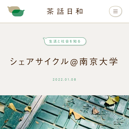
生活と社会を知る
シェアサイクル@南京大学
2022.01.08