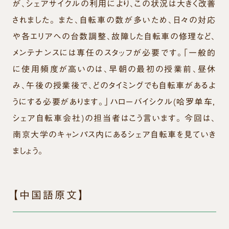
が、シェアサイクルの利用により、この状況は大きく改善
されました。 また、自転車の数が多いため、日々の対応
や各エリアへの台数調整、故障した自転車の修理など、
メンテナンスには専任のスタッフが必要です。「一般的
に使用頻度が高いのは、早朝の最初の授業前、昼休
み、午後の授業後で、どのタイミングでも自転車があるよ
うにする必要があります。」ハローバイシクル(哈罗单车，
シェア自転車会社)の担当者はこう言います。 今回は、
南京大学のキャンパス内にあるシェア自転車を見ていき
ましょう。
【中国語原文】