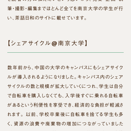
筆・撮影・編集までほとんど全てを南京大学の学生が行
い、茶話日和のサイトに載せています。
【シェアサイクル@南京大学】
数年前から、中国の大学のキャンパスにもシェアサイク
ルが導入されるようになりました。キャンパス内のシェア
サイクルの数と規模が拡大していくにつれ、学生は自分
で自転車を購入しなくても、入学後すぐに乗れる自転車
があるという利便性を享受でき、経済的な負担が軽減さ
れます。 以前、学校卒業後に自転車を捨てる学生も多
く、資源の浪費や廃棄物の増加につながっていました