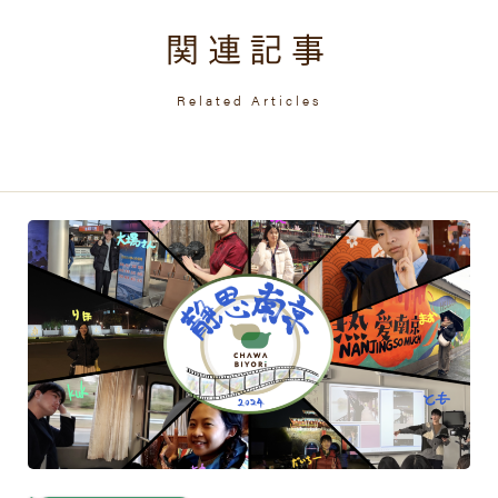
関連記事
Related Articles