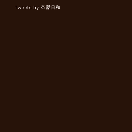
Tweets by 茶話日和