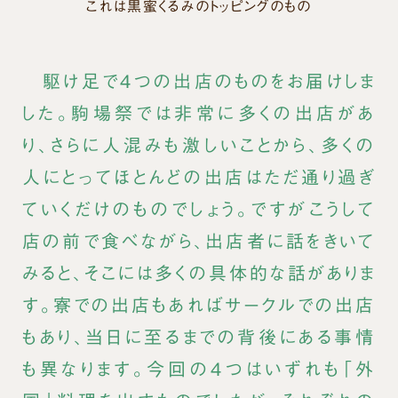
これは黒蜜くるみのトッピングのもの
駆け足で４つの出店のものをお届けしま
した。駒場祭では非常に多くの出店があ
り、さらに人混みも激しいことから、多くの
人にとってほとんどの出店はただ通り過ぎ
ていくだけのものでしょう。ですがこうして
店の前で食べながら、出店者に話をきいて
みると、そこには多くの具体的な話がありま
す。寮での出店もあればサークルでの出店
もあり、当日に至るまでの背後にある事情
も異なります。今回の４つはいずれも「外