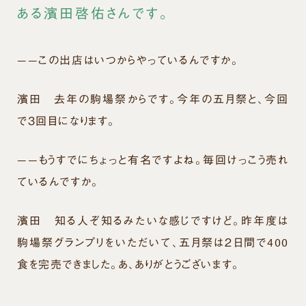
ある濱田啓佑さんです。
——この出店はいつからやっているんですか。
濱田
去年の駒場祭からです。今年の五月祭と、今回
で３回目になります。
——もうすでにちょっと有名ですよね。毎回けっこう売れ
ているんですか。
濱田
知る人ぞ知るみたいな感じですけど。昨年度は
駒場祭グランプリをいただいて、五月祭は２日間で400
食を完売できました。あ、ありがとうございます。