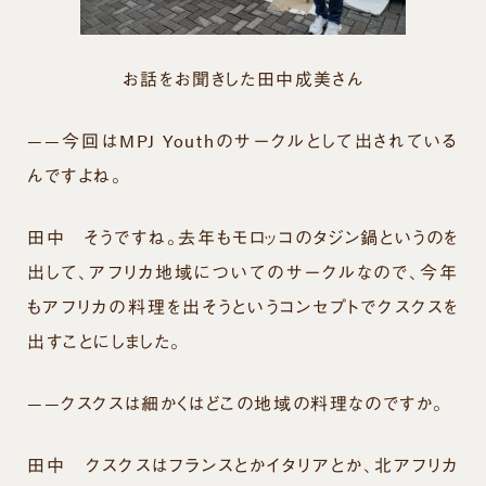
お話をお聞きした田中成美さん
——今回はMPJ Youthのサークルとして出されている
んですよね。
田中
そうですね。去年もモロッコのタジン鍋というのを
出して、アフリカ地域についてのサークルなので、今年
もアフリカの料理を出そうというコンセプトでクスクスを
出すことにしました。
——クスクスは細かくはどこの地域の料理なのですか。
田中
クスクスはフランスとかイタリアとか、北アフリカ