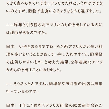
でよく食べられています。アフリカだけというわけではな
いのですが、穀物で主食になるようなものを選びました。
——昨年と引き続き北アフリカのものを出しているのに
は理由があるのですか。
田中
いやたまたまですね。ただ西アフリカだと辛い料
理が多いということがあって。手に入れやすくて、駒場祭
で提供しやすいもの、と考えた結果、２年連続北アフリ
カのものを出すことになりました。
——そうだったんですね。駒場祭や五月祭の出店は毎年
行っているのです。
田中
１年に１度行くアフリカ研修の成果報告会みた