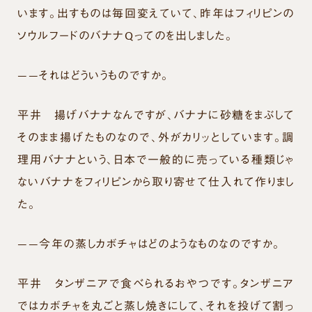
います。出すものは毎回変えていて、昨年はフィリピンの
ソウルフードのバナナQってのを出しました。
——それはどういうものですか。
平井
揚げバナナなんですが、バナナに砂糖をまぶして
そのまま揚げたものなので、外がカリッとしています。調
理用バナナという、日本で一般的に売っている種類じゃ
ないバナナをフィリピンから取り寄せて仕入れて作りまし
た。
——今年の蒸しカボチャはどのようなものなのですか。
平井
タンザニアで食べられるおやつです。タンザニア
ではカボチャを丸ごと蒸し焼きにして、それを投げて割っ