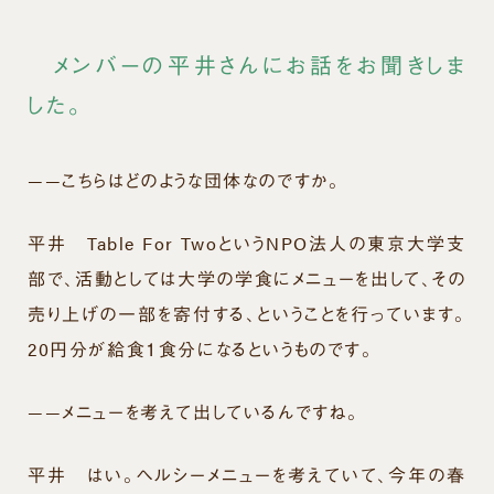
メンバーの平井さんにお話をお聞きしま
した。
——こちらはどのような団体なのですか。
平井
Table For TwoというNPO法人の東京大学支
部で、活動としては大学の学食にメニューを出して、その
売り上げの一部を寄付する、ということを行っています。
20円分が給食１食分になるというものです。
——メニューを考えて出しているんですね。
平井
はい。ヘルシーメニューを考えていて、今年の春