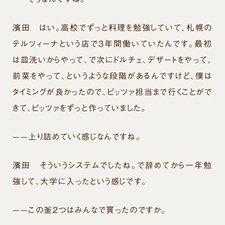
濱田
はい。高校でずっと料理を勉強していて、札幌の
テルツィーナという店で３年間働いていたんです。最初
は皿洗いからやって、で次にドルチェ、デザートをやって、
前菜をやって、というような段階があるんですけど、僕は
タイミングが良かったので、ピッツァ担当まで行くことがで
きて、ピッツァをずっと作っていました。
——上り詰めていく感じなんですね。
濱田
そういうシステムでしたね。で辞めてから一年勉
強して、大学に入ったという感じです。
——この釜２つはみんなで買ったのですか。