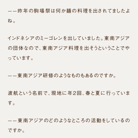
——昨年の駒場祭は何か麺の料理を出されてましたよ
ね。
インドネシアのミーゴレンを出していました。東南アジア
の団体なので、東南アジア料理を出そうということでや
っています。
——東南アジア研修のようなものもあるのですか。
渡航という名前で、現地に年２回、春と夏に行っていま
す。
——東南アジアのどのようなところの活動をしているの
ですか。