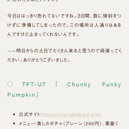
今日ははっきり売れてないですね。３日間、数に傾斜をつ
けずに準備してしまったので。この場所は人通りはある
んですけど止まってくれないんです。
——明日からの土日でたくさん来ると思うので頑張ってく
ださい。ありがとうございました。
○TFT-UT「Chunky Funky
Pumpkin」
公式サイト：
https://jp.tablefor2.org/
メニュー：蒸しカボチャ（プレーン（200円）、黒蜜く