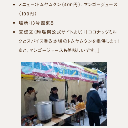
メニュー：トムヤムクン（400円）、マンゴージュース
（100円）
場所：13号館東８
宣伝文（駒場祭公式サイトより）：
「ココナッツミル
クとスパイス香る本場のトムヤムクンを提供します！
あと、マンゴージュースも美味しいです。」