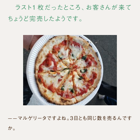
ラスト１枚だったところ、お客さんが来て
ちょうど完売したようです。
——マルゲリータですよね。３日とも同じ数を売るんです
か。