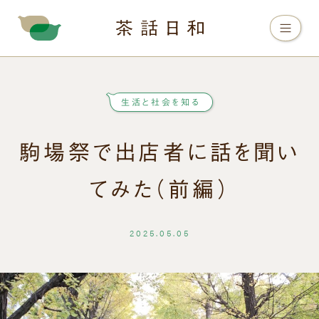
生活と社会を知る
駒場祭で出店者に話を聞い
てみた（前編）
2025.05.05