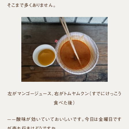
そこまで多くありません。
左がマンゴージュース、右がトムヤムクン（すでにけっこう
食べた後）
——酸味が効いていておいしいです。今日は金曜日です
が売れ行きはどうですか。