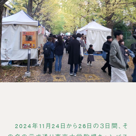
2024年11月24日から26日の３日間、そ