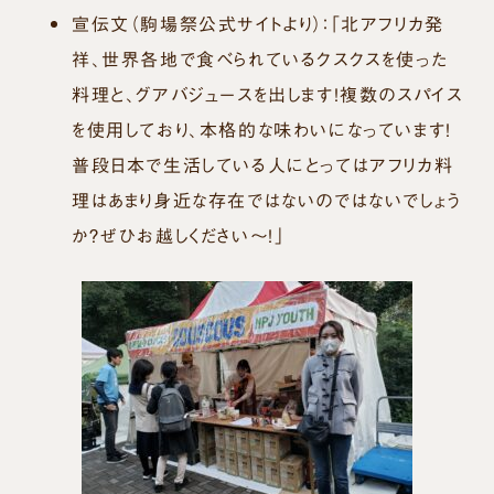
宣伝文（駒場祭公式サイトより）：
「北アフリカ発
祥、世界各地で食べられているクスクスを使った
料理と、グアバジュースを出します！複数のスパイス
を使用しており、本格的な味わいになっています！
普段日本で生活している人にとってはアフリカ料
理はあまり身近な存在ではないのではないでしょう
か？ぜひお越しください～！」