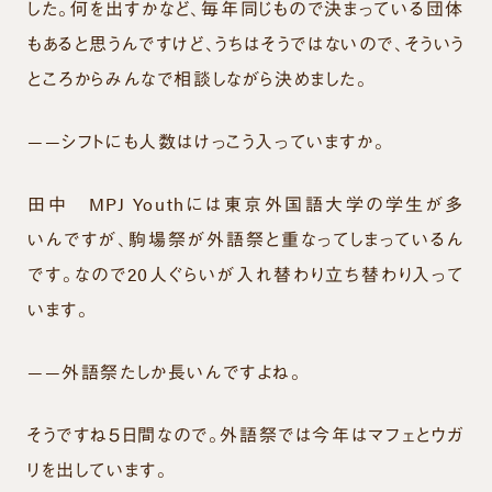
した。何を出すかなど、毎年同じもので決まっている団体
もあると思うんですけど、うちはそうではないので、そういう
ところからみんなで相談しながら決めました。
——シフトにも人数はけっこう入っていますか。
田中
MPJ Youthには東京外国語大学の学生が多
いんですが、駒場祭が外語祭と重なってしまっているん
です。なので20人ぐらいが入れ替わり立ち替わり入って
います。
——外語祭たしか長いんですよね。
そうですね５日間なので。外語祭では今年はマフェとウガ
リを出しています。