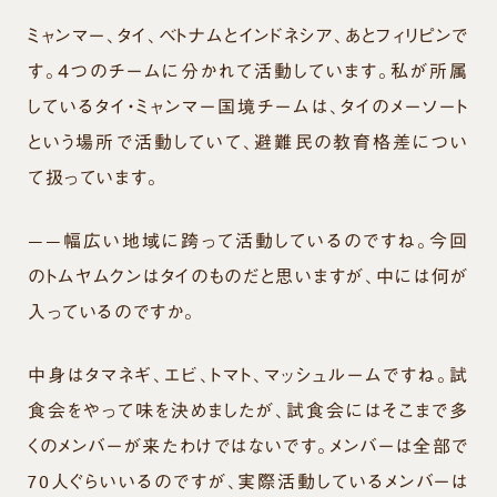
ミャンマー、タイ、ベトナムとインドネシア、あとフィリピンで
す。４つのチームに分かれて活動しています。私が所属
しているタイ・ミャンマー国境チームは、タイのメーソート
という場所で活動していて、避難民の教育格差につい
て扱っています。
——幅広い地域に跨って活動しているのですね。今回
のトムヤムクンはタイのものだと思いますが、中には何が
入っているのですか。
中身はタマネギ、エビ、トマト、マッシュルームですね。試
食会をやって味を決めましたが、試食会にはそこまで多
くのメンバーが来たわけではないです。メンバーは全部で
70人ぐらいいるのですが、実際活動しているメンバーは