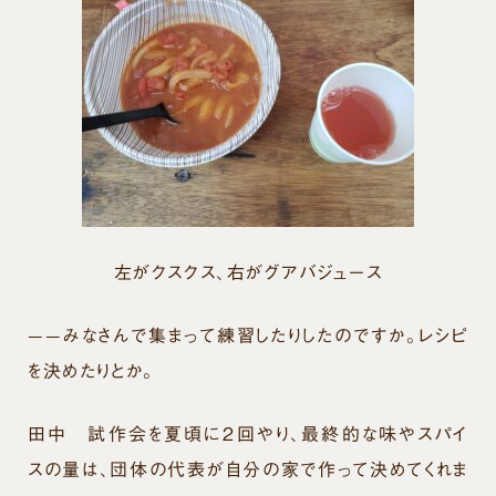
左がクスクス、右がグアバジュース
——みなさんで集まって練習したりしたのですか。レシピ
を決めたりとか。
田中
試作会を夏頃に２回やり、最終的な味やスパイ
スの量は、団体の代表が自分の家で作って決めてくれま