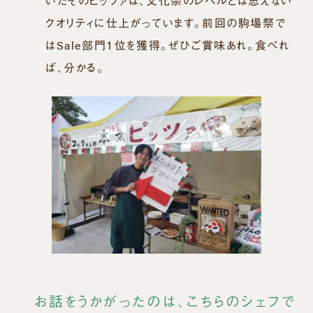
いたそのピッツァは、文化祭のレベルとは思えない
クオリティに仕上がっています。前回の駒場祭で
はSale部門１位を獲得。ぜひご賞味あれ。食べれ
ば、分かる。
お話をうかがったのは、こちらのシェフで