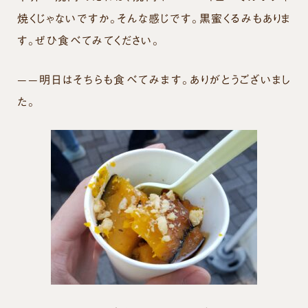
焼くじゃないですか。そんな感じです。黒蜜くるみもありま
す。ぜひ食べてみてください。
——明日はそちらも食べてみます。ありがとうございまし
た。