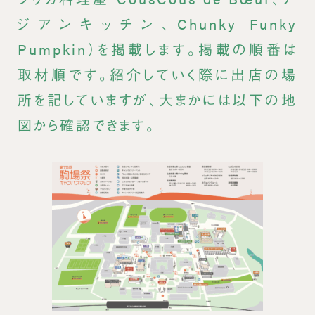
ジアンキッチン、Chunky Funky
Pumpkin）を掲載します。掲載の順番は
取材順です。
紹介していく際に出店の場
所を記していますが、大まかには以下の地
図から確認できます。