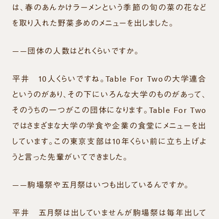
は、春のあんかけラーメンという季節の旬の菜の花など
を取り入れた野菜多めのメニューを出しました。
——団体の人数はどれくらいですか。
平井
10人くらいですね。Table For Twoの大学連合
というのがあり、その下にいろんな大学のものがあって、
そのうちの一つがこの団体になります。Table For Two
ではさまざまな大学の学食や企業の食堂にメニューを出
しています。この東京支部は10年くらい前に立ち上げよ
うと言った先輩がいてできました。
——駒場祭や五月祭はいつも出しているんですか。
平井
五月祭は出していませんが駒場祭は毎年出して