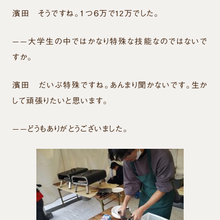
濱田
そうですね。１つ６万で12万でした。
——大学生の中ではかなり特殊な技能なのではないで
すか。
濱田
だいぶ特殊ですね。あんまり聞かないです。生か
して頑張りたいと思います。
——どうもありがとうございました。