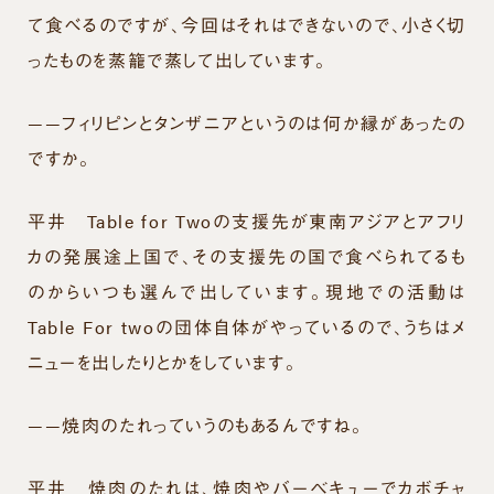
て食べるのですが、今回はそれはできないので、小さく切
ったものを蒸籠で蒸して出しています。
——フィリピンとタンザニアというのは何か縁があったの
ですか。
平井
Table for Twoの支援先が東南アジアとアフリ
カの発展途上国で、その支援先の国で食べられてるも
のからいつも選んで出しています。現地での活動は
Table For twoの団体自体がやっているので、うちはメ
ニューを出したりとかをしています。
——焼肉のたれっていうのもあるんですね。
平井
焼肉のたれは、焼肉やバーベキューでカボチャ