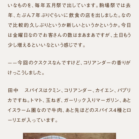
いなものを、毎年五月祭で出しています。駒場祭では去
年、たぶん７年ぶりぐらいに飲食の店を出しました。なの
で比較的久しぶりというか新しいというかというか。今日
は金曜日なのでお客さんの数はまあまあですが、土日もう
少し増えるといいなという感じです。
——今回のクスクスなんですけど、コリアンダーの香りが
けっこうしました。
田中
スパイスはクミン、コリアンダー、カイエン、パプリ
カですね。トマト、玉ねぎ、ガーリック入りマーガリン、あと
イスラーム圏なので牛肉、あと先ほどのスパイス４種とロ
ーリエが入っています。