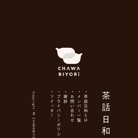
Copyright ©
ツイッター
プライバシーポリシー
謝辞
お問い合わせ
メンバー一覧
茶話日和とは
CHAWABIYORI