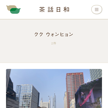
クク ウォンヒョン
2件