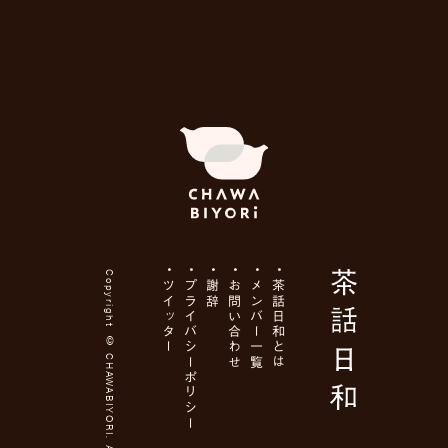
Copyright ©
ツイッター
プライバシーポリシー
謝辞
お問い合わせ
メンバー一覧
茶話日和とは
CHAWABIYORI